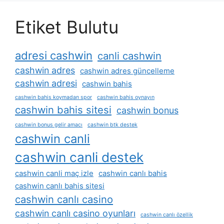
Etiket Bulutu
adresi cashwin
canli cashwin
cashwin adres
cashwin adres güncelleme
cashwin adresi
cashwin bahis
cashwin bahis koymadan spor
cashwin bahis oynayın
cashwin bahis sitesi
cashwin bonus
cashwin bonus gelir amacı
cashwin btk destek
cashwin canli
cashwin canli destek
cashwin canli maç izle
cashwin canlı bahis
cashwin canlı bahis sitesi
cashwin canlı casino
cashwin canlı casino oyunları
cashwin canlı özellik