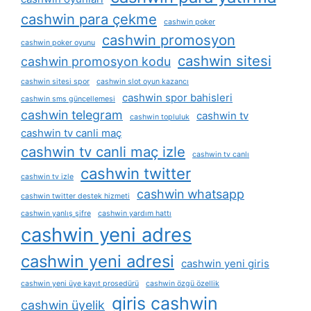
cashwin para çekme
cashwin poker
cashwin promosyon
cashwin poker oyunu
cashwin sitesi
cashwin promosyon kodu
cashwin sitesi spor
cashwin slot oyun kazancı
cashwin spor bahisleri
cashwin sms güncellemesi
cashwin telegram
cashwin tv
cashwin topluluk
cashwin tv canli maç
cashwin tv canli maç izle
cashwin tv canlı
cashwin twitter
cashwin tv izle
cashwin whatsapp
cashwin twitter destek hizmeti
cashwin yanlış şifre
cashwin yardım hattı
cashwin yeni adres
cashwin yeni adresi
cashwin yeni giris
cashwin yeni üye kayıt prosedürü
cashwin özgü özellik
giris cashwin
cashwin üyelik