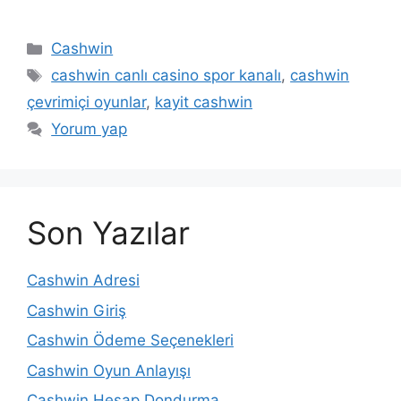
Kategoriler
Cashwin
Etiketler
cashwin canlı casino spor kanalı
,
cashwin
çevrimiçi oyunlar
,
kayit cashwin
Yorum yap
Son Yazılar
Cashwin Adresi
Cashwin Giriş
Cashwin Ödeme Seçenekleri
Cashwin Oyun Anlayışı
Cashwin Hesap Dondurma