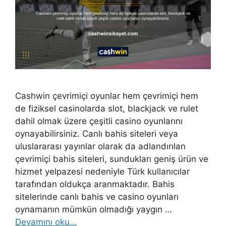
Cashwin çevrimiçi oyunlar hem çevrimiçi hem
de fiziksel casinolarda slot, blackjack ve rulet
dahil olmak üzere çeşitli casino oyunlarını
oynayabilirsiniz. Canlı bahis siteleri veya
uluslararası yayınlar olarak da adlandırılan
çevrimiçi bahis siteleri, sundukları geniş ürün ve
hizmet yelpazesi nedeniyle Türk kullanıcılar
tarafından oldukça aranmaktadır. Bahis
sitelerinde canlı bahis ve casino oyunları
oynamanın mümkün olmadığı yaygın …
Devamını oku…