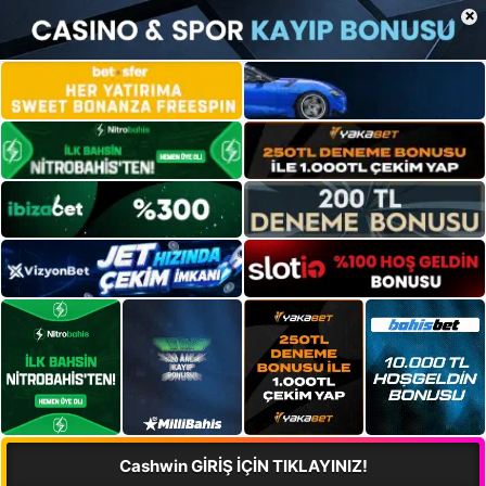
×
Cashwin GİRİŞ İÇİN TIKLAYINIZ!