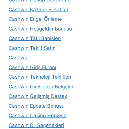
Cashwin Kazanç Fırsatları
Cashwin Engel Önleme
Cashwin Hoşgeldin Bonusu
Cashwin Tatil Bahisleri
Cashwin Teklif Satın
Cashwin
Cashwin Giriş Ekranı
Cashwin Teknoloji Teklifleri
Cashwin Üyelik İçin Belgeler
Cashwin Gelişmiş Destek
Cashwin Eposta Bonusu
Cashwin Casino Herkese
Cashwin Dil Seçenekleri