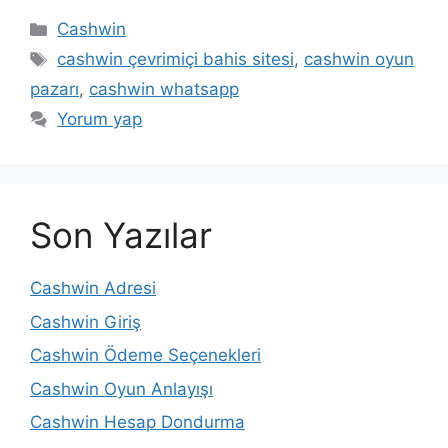
Kategoriler
Cashwin
Etiketler
cashwin çevrimiçi bahis sitesi
,
cashwin oyun
pazarı
,
cashwin whatsapp
Yorum yap
Son Yazılar
Cashwin Adresi
Cashwin Giriş
Cashwin Ödeme Seçenekleri
Cashwin Oyun Anlayışı
Cashwin Hesap Dondurma