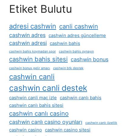
Etiket Bulutu
adresi cashwin
canli cashwin
cashwin adres
cashwin adres güncelleme
cashwin adresi
cashwin bahis
cashwin bahis koymadan spor
cashwin bahis oynayın
cashwin bahis sitesi
cashwin bonus
cashwin bonus gelir amacı
cashwin btk destek
cashwin canli
cashwin canli destek
cashwin canli maç izle
cashwin canlı bahis
cashwin canlı bahis sitesi
cashwin canlı casino
cashwin canlı casino oyunları
cashwin canlı özellik
cashwin casino
cashwin casino sitesi