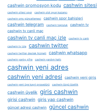
cashwin sitesi
cashwin promosyon kodu
cashwin sitesi spor
cashwin slot oyun kazancı
cashwin spor bahisleri
cashwin sms güncellemesi
cashwin telegram
cashwin tv
cashwin topluluk
cashwin tv canli maç
cashwin tv canli maç izle
cashwin tv canlı
cashwin twitter
cashwin tv izle
cashwin whatsapp
cashwin twitter destek hizmeti
cashwin yanlış şifre
cashwin yardım hattı
cashwin yeni adres
cashwin yeni adresi
cashwin yeni giris
cashwin yeni üye kayıt prosedürü
cashwin özgü özellik
giris cashwin
cashwin üyelik
girisi cashwin
giris yap cashwin
güncel cashwin
güncel adresi cashwin