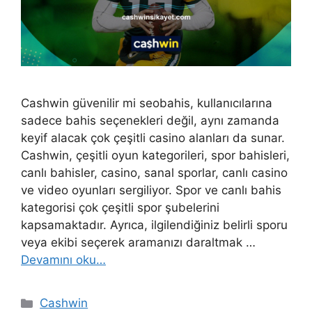
Cashwin güvenilir mi seobahis, kullanıcılarına
sadece bahis seçenekleri değil, aynı zamanda
keyif alacak çok çeşitli casino alanları da sunar.
Cashwin, çeşitli oyun kategorileri, spor bahisleri,
canlı bahisler, casino, sanal sporlar, canlı casino
ve video oyunları sergiliyor. Spor ve canlı bahis
kategorisi çok çeşitli spor şubelerini
kapsamaktadır. Ayrıca, ilgilendiğiniz belirli sporu
veya ekibi seçerek aramanızı daraltmak …
Devamını oku…
Kategoriler
Cashwin