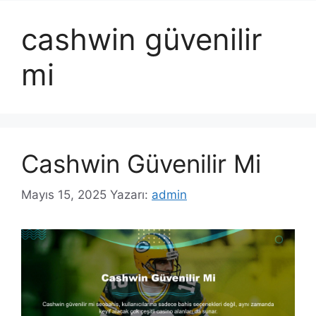
cashwin güvenilir
mi
Cashwin Güvenilir Mi
Mayıs 15, 2025
Yazarı:
admin