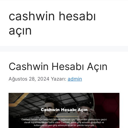
cashwin hesabı
açın
Cashwin Hesabı Açın
Ağustos 28, 2024
Yazarı:
admin