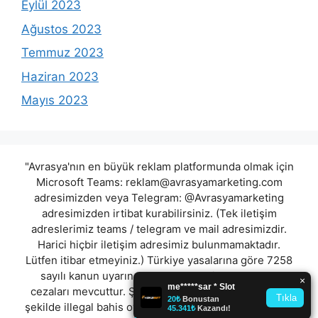
Eylül 2023
Ağustos 2023
Temmuz 2023
Haziran 2023
Mayıs 2023
"Avrasya'nın en büyük reklam platformunda olmak için
Microsoft Teams:
reklam@avrasyamarketing.com
adresimizden veya Telegram: @Avrasyamarketing
adresimizden irtibat kurabilirsiniz. (Tek iletişim
adreslerimiz teams / telegram ve mail adresimizdir.
Harici hiçbir iletişim adresimiz bulunmamaktadır.
Lütfen itibar etmeyiniz.) Türkiye yasalarına göre 7258
sayılı kanun uyarınca yasa dışı bahis oynamanın
cezaları mevcuttur. Şu an bulunduğunuz site hiç bir
şekilde illegal bahis oyunları oynatmıyor ve oynamaya