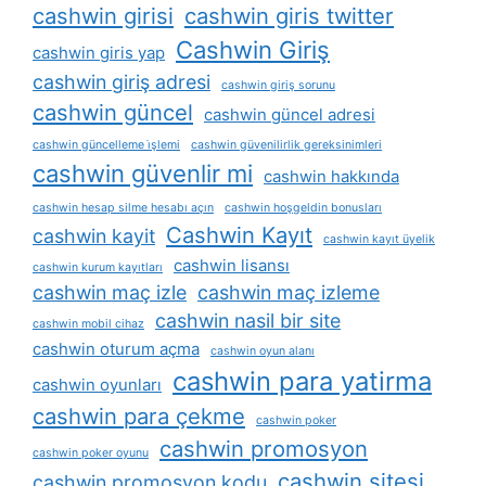
cashwin girisi
cashwin giris twitter
Cashwin Giriş
cashwin giris yap
cashwin giriş adresi
cashwin giriş sorunu
cashwin güncel
cashwin güncel adresi
cashwin güncelleme i̇şlemi
cashwin güvenilirlik gereksinimleri
cashwin güvenlir mi
cashwin hakkında
cashwin hesap silme hesabı açın
cashwin hoşgeldin bonusları
Cashwin Kayıt
cashwin kayit
cashwin kayıt üyelik
cashwin lisansı
cashwin kurum kayıtları
cashwin maç izle
cashwin maç izleme
cashwin nasil bir site
cashwin mobil cihaz
cashwin oturum açma
cashwin oyun alanı
cashwin para yatirma
cashwin oyunları
cashwin para çekme
cashwin poker
cashwin promosyon
cashwin poker oyunu
cashwin sitesi
cashwin promosyon kodu