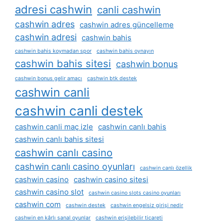
adresi cashwin
canli cashwin
cashwin adres
cashwin adres güncelleme
cashwin adresi
cashwin bahis
cashwin bahis koymadan spor
cashwin bahis oynayın
cashwin bahis sitesi
cashwin bonus
cashwin bonus gelir amacı
cashwin btk destek
cashwin canli
cashwin canli destek
cashwin canli maç izle
cashwin canlı bahis
cashwin canlı bahis sitesi
cashwin canlı casino
cashwin canlı casino oyunları
cashwin canlı özellik
cashwin casino
cashwin casino sitesi
cashwin casino slot
cashwin casino slots casino oyunları
cashwin com
cashwin destek
cashwin engelsiz girişi nedir
cashwin en kârlı sanal oyunlar
cashwin erişilebilir ticareti