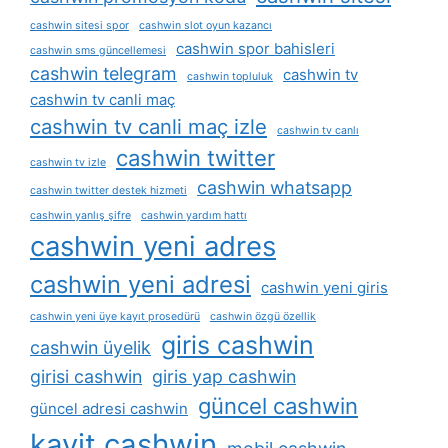
cashwin sitesi spor
cashwin slot oyun kazancı
cashwin spor bahisleri
cashwin sms güncellemesi
cashwin telegram
cashwin tv
cashwin topluluk
cashwin tv canli maç
cashwin tv canli maç izle
cashwin tv canlı
cashwin twitter
cashwin tv izle
cashwin whatsapp
cashwin twitter destek hizmeti
cashwin yanlış şifre
cashwin yardım hattı
cashwin yeni adres
cashwin yeni adresi
cashwin yeni giris
cashwin yeni üye kayıt prosedürü
cashwin özgü özellik
giris cashwin
cashwin üyelik
girisi cashwin
giris yap cashwin
güncel cashwin
güncel adresi cashwin
kayit cashwin