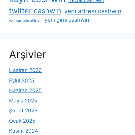
mobil cashwin
twitter cashwin
yeni adresi cashwin
yeni giris cashwin
yeni cashwin girişleri
Arşivler
Haziran 2026
Eylül 2025
Haziran 2025
Mayıs 2025
Şubat 2025
Ocak 2025
Kasım 2024