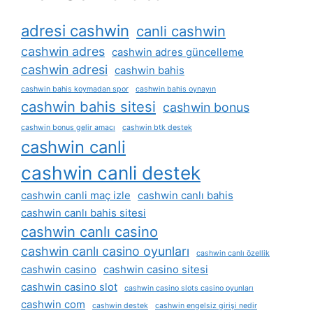
adresi cashwin
canli cashwin
cashwin adres
cashwin adres güncelleme
cashwin adresi
cashwin bahis
cashwin bahis koymadan spor
cashwin bahis oynayın
cashwin bahis sitesi
cashwin bonus
cashwin bonus gelir amacı
cashwin btk destek
cashwin canli
cashwin canli destek
cashwin canli maç izle
cashwin canlı bahis
cashwin canlı bahis sitesi
cashwin canlı casino
cashwin canlı casino oyunları
cashwin canlı özellik
cashwin casino
cashwin casino sitesi
cashwin casino slot
cashwin casino slots casino oyunları
cashwin com
cashwin destek
cashwin engelsiz girişi nedir