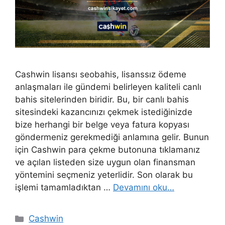
Cashwin lisansı seobahis, lisanssız ödeme
anlaşmaları ile gündemi belirleyen kaliteli canlı
bahis sitelerinden biridir. Bu, bir canlı bahis
sitesindeki kazancınızı çekmek istediğinizde
bize herhangi bir belge veya fatura kopyası
göndermeniz gerekmediği anlamına gelir. Bunun
için Cashwin para çekme butonuna tıklamanız
ve açılan listeden size uygun olan finansman
yöntemini seçmeniz yeterlidir. Son olarak bu
işlemi tamamladıktan …
Devamını oku…
Kategoriler
Cashwin