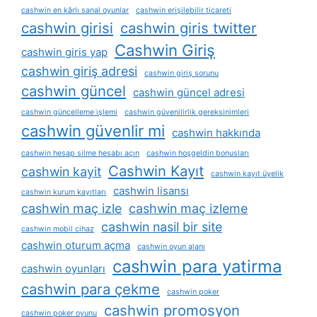
cashwin en kârlı sanal oyunlar
cashwin erişilebilir ticareti
cashwin girisi
cashwin giris twitter
Cashwin Giriş
cashwin giris yap
cashwin giriş adresi
cashwin giriş sorunu
cashwin güncel
cashwin güncel adresi
cashwin güncelleme i̇şlemi
cashwin güvenilirlik gereksinimleri
cashwin güvenlir mi
cashwin hakkında
cashwin hesap silme hesabı açın
cashwin hoşgeldin bonusları
Cashwin Kayıt
cashwin kayit
cashwin kayıt üyelik
cashwin lisansı
cashwin kurum kayıtları
cashwin maç izle
cashwin maç izleme
cashwin nasil bir site
cashwin mobil cihaz
cashwin oturum açma
cashwin oyun alanı
cashwin para yatirma
cashwin oyunları
cashwin para çekme
cashwin poker
cashwin promosyon
cashwin poker oyunu