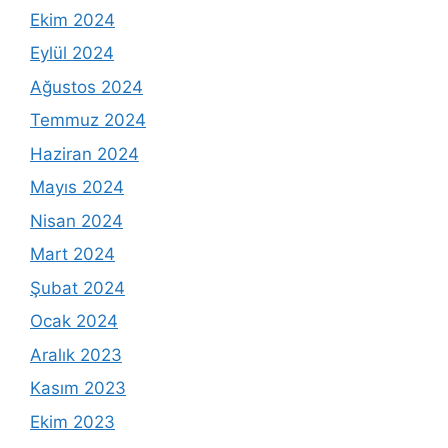
Ekim 2024
Eylül 2024
Ağustos 2024
Temmuz 2024
Haziran 2024
Mayıs 2024
Nisan 2024
Mart 2024
Şubat 2024
Ocak 2024
Aralık 2023
Kasım 2023
Ekim 2023