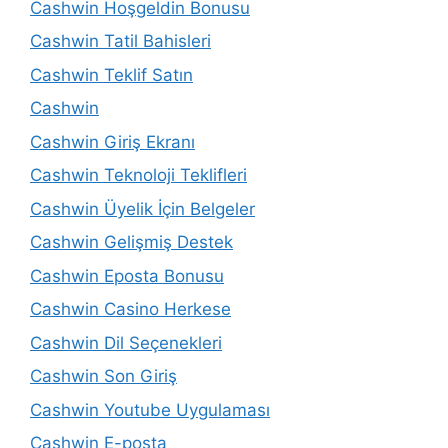
Cashwin Hoşgeldin Bonusu
Cashwin Tatil Bahisleri
Cashwin Teklif Satın
Cashwin
Cashwin Giriş Ekranı
Cashwin Teknoloji Teklifleri
Cashwin Üyelik İçin Belgeler
Cashwin Gelişmiş Destek
Cashwin Eposta Bonusu
Cashwin Casino Herkese
Cashwin Dil Seçenekleri
Cashwin Son Giriş
Cashwin Youtube Uygulaması
Cashwin E-posta