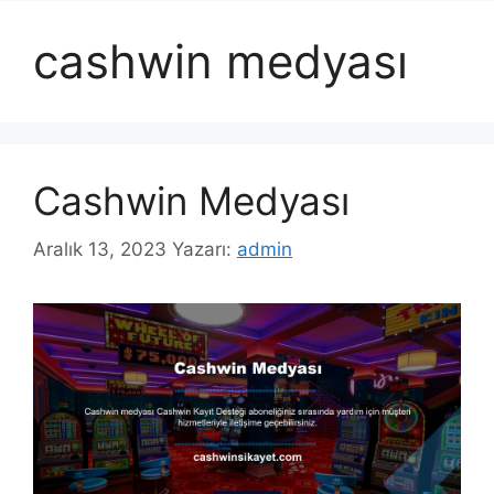
cashwin medyası
Cashwin Medyası
Aralık 13, 2023
Yazarı:
admin