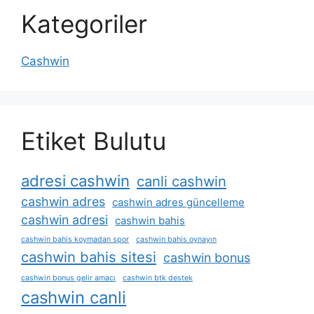
Kategoriler
Cashwin
Etiket Bulutu
adresi cashwin
canli cashwin
cashwin adres
cashwin adres güncelleme
cashwin adresi
cashwin bahis
cashwin bahis koymadan spor
cashwin bahis oynayın
cashwin bahis sitesi
cashwin bonus
cashwin bonus gelir amacı
cashwin btk destek
cashwin canli