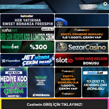
×
Cashwin GİRİŞ İÇİN TIKLAYINIZ!