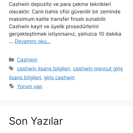
Cashwin depozito ve para çekme teknikleri
olacaktır. Canlı bahis ofisi güvenilir bir zeminde
maksimum kalite transfer fırsatı sunabilir.
Cashwin kayıt ve üyelik prosedürlerini
gerçekleştirmek istiyorsanız, yalnızca 10 dakika
…
Devamını oku…
Kategoriler
Cashwin
Etiketler
cashwin lisans bilgileri
,
cashwin mevcut giriş
lisans bilgileri
,
giris cashwin
Yorum yap
Son Yazılar