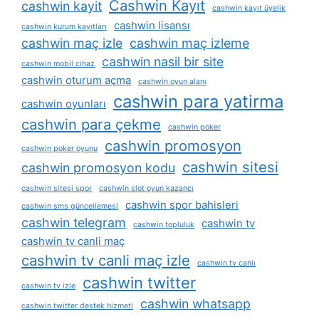
Cashwin Kayıt
cashwin kayit
cashwin kayıt üyelik
cashwin lisansı
cashwin kurum kayıtları
cashwin maç izle
cashwin maç izleme
cashwin nasil bir site
cashwin mobil cihaz
cashwin oturum açma
cashwin oyun alanı
cashwin para yatirma
cashwin oyunları
cashwin para çekme
cashwin poker
cashwin promosyon
cashwin poker oyunu
cashwin sitesi
cashwin promosyon kodu
cashwin sitesi spor
cashwin slot oyun kazancı
cashwin spor bahisleri
cashwin sms güncellemesi
cashwin telegram
cashwin tv
cashwin topluluk
cashwin tv canli maç
cashwin tv canli maç izle
cashwin tv canlı
cashwin twitter
cashwin tv izle
cashwin whatsapp
cashwin twitter destek hizmeti