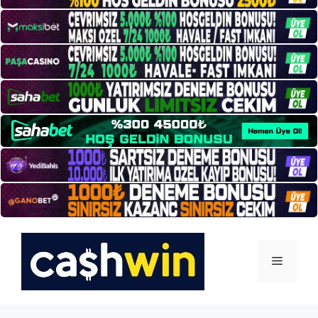
İçeriğe
atla
Menü