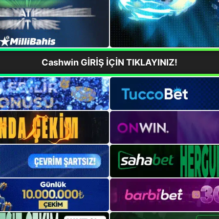
Cashwin GİRİŞ İÇİN TIKLAYINIZ!