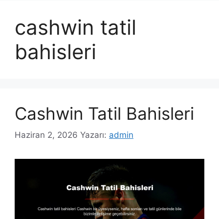
cashwin tatil
bahisleri
Cashwin Tatil Bahisleri
Haziran 2, 2026
Yazarı:
admin