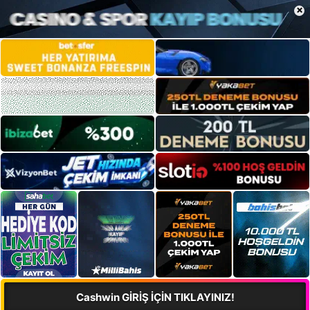
×
Cashwin GİRİŞ İÇİN TIKLAYINIZ!