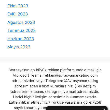
Ekim 2023
Eylül 2023
Ağustos 2023
Temmuz 2023
Haziran 2023
Mayıs 2023
"Avrasya'nın en büyük reklam platformunda olmak için
Microsoft Teams:
reklam@avrasyamarketing.com
adresimizden veya Telegram: @Avrasyamarketing
adresimizden irtibat kurabilirsiniz. (Tek iletişim
adreslerimiz teams / telegram ve mail adresimizdir.
Harici hiçbir iletişim adresimiz bulunmamaktadır.
Lütfen itibar etmeyiniz.) Türkiye yasalarına göre 7258
sayılı kanun uyarınca yasa dışı bahis oynamanın