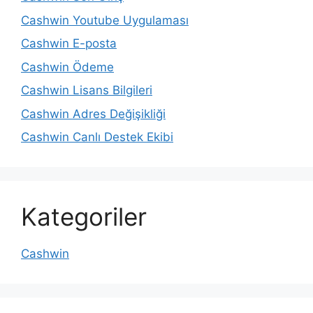
Cashwin Youtube Uygulaması
Cashwin E-posta
Cashwin Ödeme
Cashwin Lisans Bilgileri
Cashwin Adres Değişikliği
Cashwin Canlı Destek Ekibi
Kategoriler
Cashwin