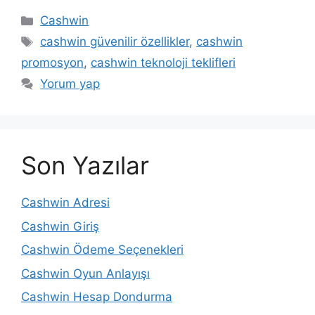
Kategoriler
Cashwin
Etiketler
cashwin güvenilir özellikler
,
cashwin
promosyon
,
cashwin teknoloji teklifleri
Yorum yap
Son Yazılar
Cashwin Adresi
Cashwin Giriş
Cashwin Ödeme Seçenekleri
Cashwin Oyun Anlayışı
Cashwin Hesap Dondurma