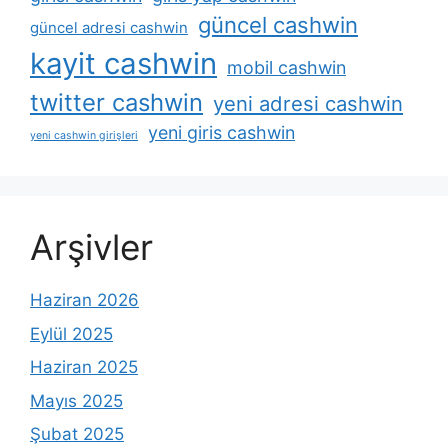
güncel cashwin
güncel adresi cashwin
kayit cashwin
mobil cashwin
twitter cashwin
yeni adresi cashwin
yeni giris cashwin
yeni cashwin girişleri
Arşivler
Haziran 2026
Eylül 2025
Haziran 2025
Mayıs 2025
Şubat 2025