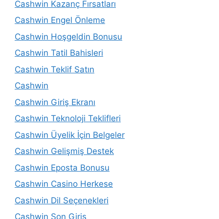
Cashwin Kazanç Fırsatları
Cashwin Engel Önleme
Cashwin Hoşgeldin Bonusu
Cashwin Tatil Bahisleri
Cashwin Teklif Satın
Cashwin
Cashwin Giriş Ekranı
Cashwin Teknoloji Teklifleri
Cashwin Üyelik İçin Belgeler
Cashwin Gelişmiş Destek
Cashwin Eposta Bonusu
Cashwin Casino Herkese
Cashwin Dil Seçenekleri
Cashwin Son Giriş