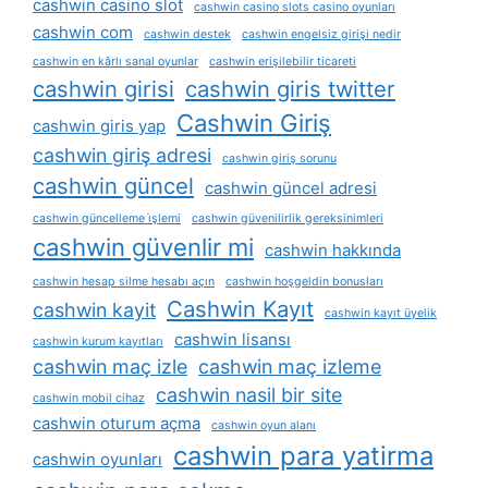
cashwin casino slot
cashwin casino slots casino oyunları
cashwin com
cashwin destek
cashwin engelsiz girişi nedir
cashwin en kârlı sanal oyunlar
cashwin erişilebilir ticareti
cashwin girisi
cashwin giris twitter
Cashwin Giriş
cashwin giris yap
cashwin giriş adresi
cashwin giriş sorunu
cashwin güncel
cashwin güncel adresi
cashwin güncelleme i̇şlemi
cashwin güvenilirlik gereksinimleri
cashwin güvenlir mi
cashwin hakkında
cashwin hesap silme hesabı açın
cashwin hoşgeldin bonusları
Cashwin Kayıt
cashwin kayit
cashwin kayıt üyelik
cashwin lisansı
cashwin kurum kayıtları
cashwin maç izle
cashwin maç izleme
cashwin nasil bir site
cashwin mobil cihaz
cashwin oturum açma
cashwin oyun alanı
cashwin para yatirma
cashwin oyunları