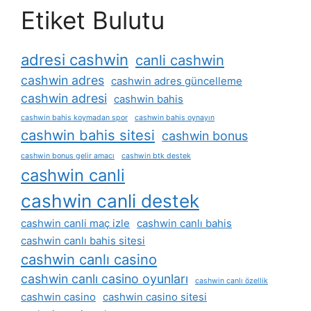
Etiket Bulutu
adresi cashwin
canli cashwin
cashwin adres
cashwin adres güncelleme
cashwin adresi
cashwin bahis
cashwin bahis koymadan spor
cashwin bahis oynayın
cashwin bahis sitesi
cashwin bonus
cashwin bonus gelir amacı
cashwin btk destek
cashwin canli
cashwin canli destek
cashwin canli maç izle
cashwin canlı bahis
cashwin canlı bahis sitesi
cashwin canlı casino
cashwin canlı casino oyunları
cashwin canlı özellik
cashwin casino
cashwin casino sitesi