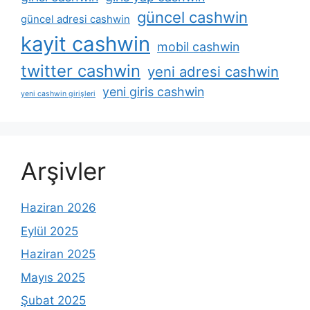
güncel cashwin
güncel adresi cashwin
kayit cashwin
mobil cashwin
twitter cashwin
yeni adresi cashwin
yeni giris cashwin
yeni cashwin girişleri
Arşivler
Haziran 2026
Eylül 2025
Haziran 2025
Mayıs 2025
Şubat 2025