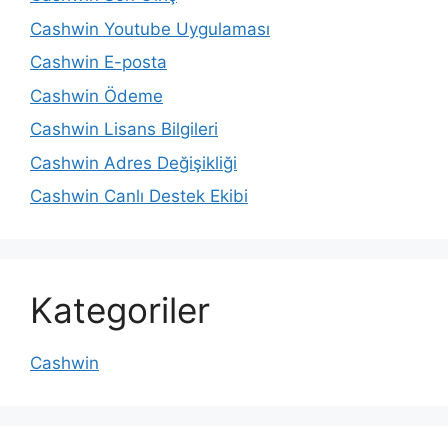
Cashwin Youtube Uygulaması
Cashwin E-posta
Cashwin Ödeme
Cashwin Lisans Bilgileri
Cashwin Adres Değişikliği
Cashwin Canlı Destek Ekibi
Kategoriler
Cashwin