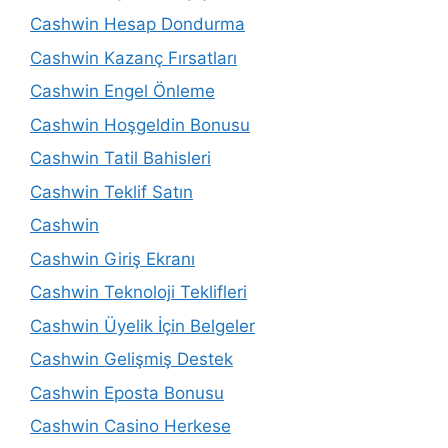
Cashwin Hesap Dondurma
Cashwin Kazanç Fırsatları
Cashwin Engel Önleme
Cashwin Hoşgeldin Bonusu
Cashwin Tatil Bahisleri
Cashwin Teklif Satın
Cashwin
Cashwin Giriş Ekranı
Cashwin Teknoloji Teklifleri
Cashwin Üyelik İçin Belgeler
Cashwin Gelişmiş Destek
Cashwin Eposta Bonusu
Cashwin Casino Herkese