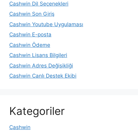
Cashwin Dil Seçenekleri
Cashwin Son Giriş
Cashwin Youtube Uygulaması
Cashwin E-posta
Cashwin Ödeme
Cashwin Lisans Bilgileri
Cashwin Adres Değişikliği
Cashwin Canlı Destek Ekibi
Kategoriler
Cashwin