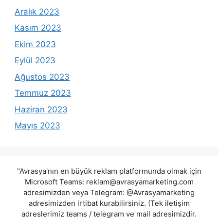
Aralık 2023
Kasım 2023
Ekim 2023
Eylül 2023
Ağustos 2023
Temmuz 2023
Haziran 2023
Mayıs 2023
"Avrasya'nın en büyük reklam platformunda olmak için
Microsoft Teams:
reklam@avrasyamarketing.com
adresimizden veya Telegram: @Avrasyamarketing
adresimizden irtibat kurabilirsiniz. (Tek iletişim
adreslerimiz teams / telegram ve mail adresimizdir.