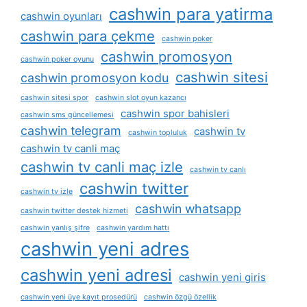
cashwin para yatirma
cashwin oyunları
cashwin para çekme
cashwin poker
cashwin promosyon
cashwin poker oyunu
cashwin sitesi
cashwin promosyon kodu
cashwin sitesi spor
cashwin slot oyun kazancı
cashwin spor bahisleri
cashwin sms güncellemesi
cashwin telegram
cashwin tv
cashwin topluluk
cashwin tv canli maç
cashwin tv canli maç izle
cashwin tv canlı
cashwin twitter
cashwin tv izle
cashwin whatsapp
cashwin twitter destek hizmeti
cashwin yanlış şifre
cashwin yardım hattı
cashwin yeni adres
cashwin yeni adresi
cashwin yeni giris
cashwin yeni üye kayıt prosedürü
cashwin özgü özellik