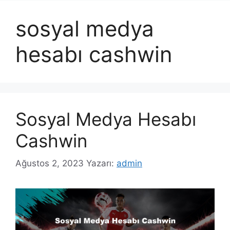
sosyal medya
hesabı cashwin
Sosyal Medya Hesabı
Cashwin
Ağustos 2, 2023
Yazarı:
admin