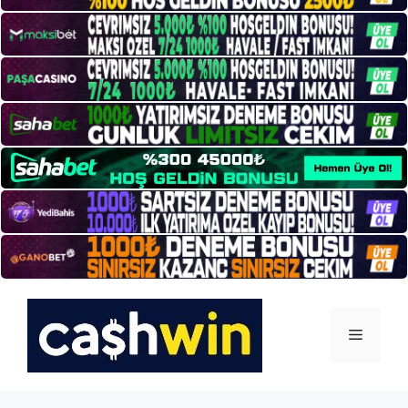
İçeriğe
atla
Menü