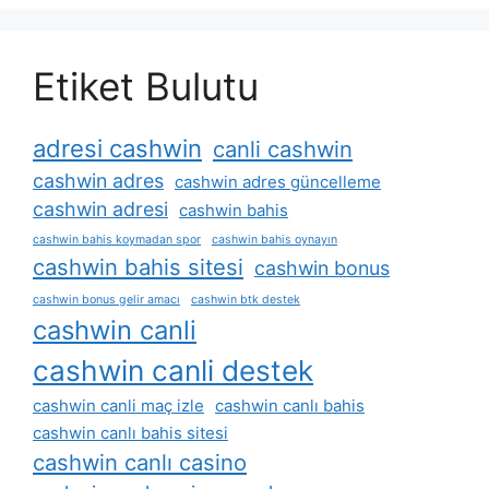
Etiket Bulutu
adresi cashwin
canli cashwin
cashwin adres
cashwin adres güncelleme
cashwin adresi
cashwin bahis
cashwin bahis koymadan spor
cashwin bahis oynayın
cashwin bahis sitesi
cashwin bonus
cashwin bonus gelir amacı
cashwin btk destek
cashwin canli
cashwin canli destek
cashwin canli maç izle
cashwin canlı bahis
cashwin canlı bahis sitesi
cashwin canlı casino