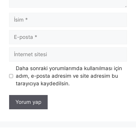
İsim
E-
posta
İnternet
sitesi
Daha sonraki yorumlarımda kullanılması için
adım, e-posta adresim ve site adresim bu
tarayıcıya kaydedilsin.