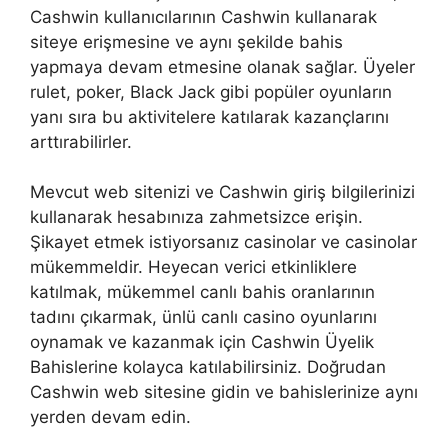
Cashwin kullanıcılarının Cashwin kullanarak
siteye erişmesine ve aynı şekilde bahis
yapmaya devam etmesine olanak sağlar. Üyeler
rulet, poker, Black Jack gibi popüler oyunların
yanı sıra bu aktivitelere katılarak kazançlarını
arttırabilirler.
Mevcut web sitenizi ve Cashwin giriş bilgilerinizi
kullanarak hesabınıza zahmetsizce erişin.
Şikayet etmek istiyorsanız casinolar ve casinolar
mükemmeldir. Heyecan verici etkinliklere
katılmak, mükemmel canlı bahis oranlarının
tadını çıkarmak, ünlü canlı casino oyunlarını
oynamak ve kazanmak için Cashwin Üyelik
Bahislerine kolayca katılabilirsiniz. Doğrudan
Cashwin web sitesine gidin ve bahislerinize aynı
yerden devam edin.