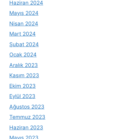
Haziran 2024
Mayıs 2024
Nisan 2024
Mart 2024
Şubat 2024
Ocak 2024
Aralık 2023
Kasım 2023
Ekim 2023
Eylül 2023
Ağustos 2023
Temmuz 2023
Haziran 2023
Mayıs 2023