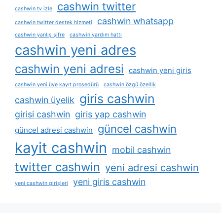
cashwin twitter
cashwin tv izle
cashwin whatsapp
cashwin twitter destek hizmeti
cashwin yanlış şifre
cashwin yardım hattı
cashwin yeni adres
cashwin yeni adresi
cashwin yeni giris
cashwin yeni üye kayıt prosedürü
cashwin özgü özellik
giris cashwin
cashwin üyelik
girisi cashwin
giris yap cashwin
güncel cashwin
güncel adresi cashwin
kayit cashwin
mobil cashwin
twitter cashwin
yeni adresi cashwin
yeni giris cashwin
yeni cashwin girişleri