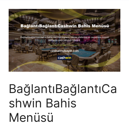
BağlantıBağlantıCa
shwin Bahis
Menüsü