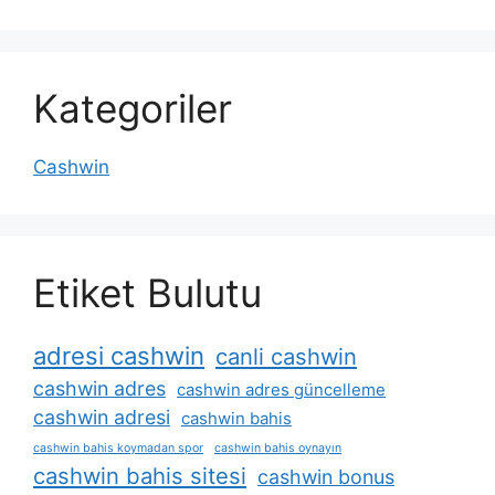
Kategoriler
Cashwin
Etiket Bulutu
adresi cashwin
canli cashwin
cashwin adres
cashwin adres güncelleme
cashwin adresi
cashwin bahis
cashwin bahis koymadan spor
cashwin bahis oynayın
cashwin bahis sitesi
cashwin bonus