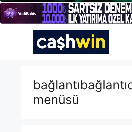
İçeriğe
atla
bağlantıbağlantı
menüsü