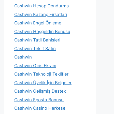
Cashwin Hesap Dondurma
Cashwin Kazanç Fırsatları
Cashwin Engel Önleme
Cashwin Hoşgeldin Bonusu
Cashwin Tatil Bahisleri
Cashwin Teklif Satın
Cashwin
Cashwin Giriş Ekranı
Cashwin Teknoloji Teklifleri
Cashwin Üyelik İçin Belgeler
Cashwin Gelişmiş Destek
Cashwin Eposta Bonusu
Cashwin Casino Herkese