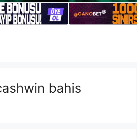
cashwin bahis