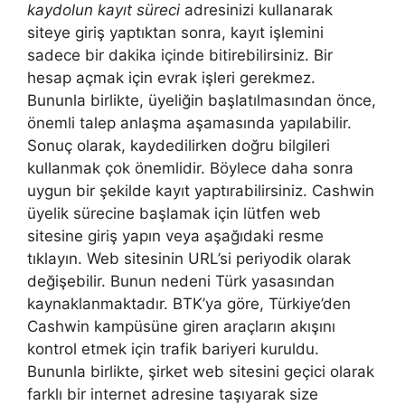
kaydolun kayıt süreci
adresinizi kullanarak
siteye giriş yaptıktan sonra, kayıt işlemini
sadece bir dakika içinde bitirebilirsiniz. Bir
hesap açmak için evrak işleri gerekmez.
Bununla birlikte, üyeliğin başlatılmasından önce,
önemli talep anlaşma aşamasında yapılabilir.
Sonuç olarak, kaydedilirken doğru bilgileri
kullanmak çok önemlidir. Böylece daha sonra
uygun bir şekilde kayıt yaptırabilirsiniz. Cashwin
üyelik sürecine başlamak için lütfen web
sitesine giriş yapın veya aşağıdaki resme
tıklayın. Web sitesinin URL’si periyodik olarak
değişebilir. Bunun nedeni Türk yasasından
kaynaklanmaktadır. BTK’ya göre, Türkiye’den
Cashwin kampüsüne giren araçların akışını
kontrol etmek için trafik bariyeri kuruldu.
Bununla birlikte, şirket web sitesini geçici olarak
farklı bir internet adresine taşıyarak size