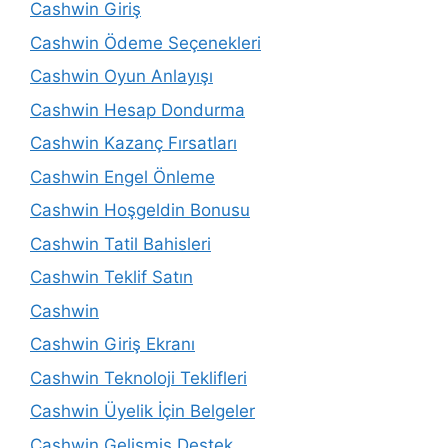
Cashwin Giriş
Cashwin Ödeme Seçenekleri
Cashwin Oyun Anlayışı
Cashwin Hesap Dondurma
Cashwin Kazanç Fırsatları
Cashwin Engel Önleme
Cashwin Hoşgeldin Bonusu
Cashwin Tatil Bahisleri
Cashwin Teklif Satın
Cashwin
Cashwin Giriş Ekranı
Cashwin Teknoloji Teklifleri
Cashwin Üyelik İçin Belgeler
Cashwin Gelişmiş Destek