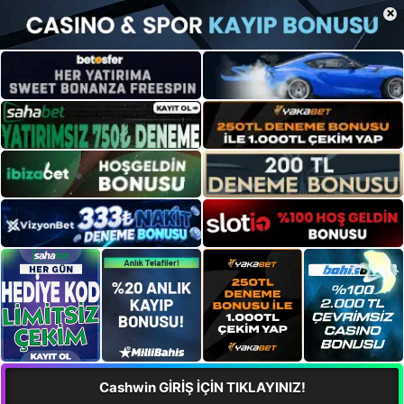
×
Cashwin GİRİŞ İÇİN TIKLAYINIZ!