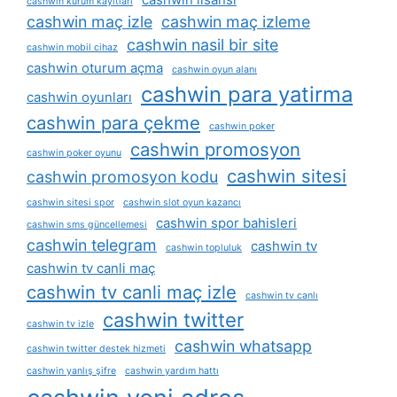
cashwin kurum kayıtları
cashwin maç izle
cashwin maç izleme
cashwin nasil bir site
cashwin mobil cihaz
cashwin oturum açma
cashwin oyun alanı
cashwin para yatirma
cashwin oyunları
cashwin para çekme
cashwin poker
cashwin promosyon
cashwin poker oyunu
cashwin sitesi
cashwin promosyon kodu
cashwin sitesi spor
cashwin slot oyun kazancı
cashwin spor bahisleri
cashwin sms güncellemesi
cashwin telegram
cashwin tv
cashwin topluluk
cashwin tv canli maç
cashwin tv canli maç izle
cashwin tv canlı
cashwin twitter
cashwin tv izle
cashwin whatsapp
cashwin twitter destek hizmeti
cashwin yanlış şifre
cashwin yardım hattı