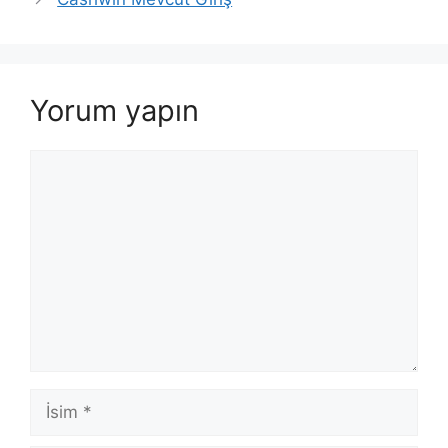
Yorum yapın
Yorum
İsim