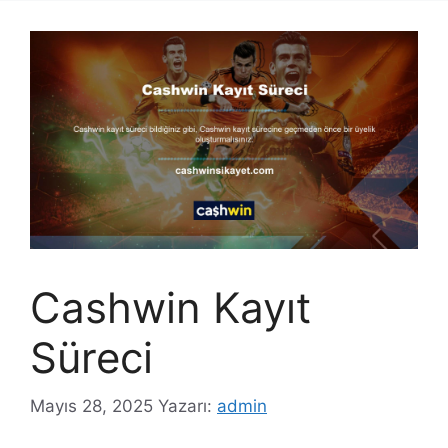
Cashwin Kayıt
Süreci
Mayıs 28, 2025
Yazarı:
admin