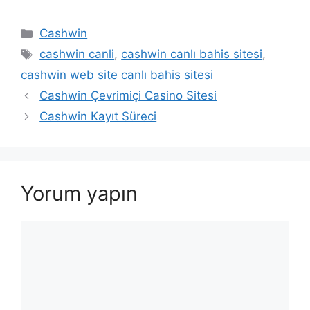
Kategoriler
Cashwin
Etiketler
cashwin canli
,
cashwin canlı bahis sitesi
,
cashwin web site canlı bahis sitesi
Cashwin Çevrimiçi Casino Sitesi
Cashwin Kayıt Süreci
Yorum yapın
Yorum