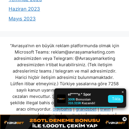
Haziran 2023
Mayıs 2023
"Avrasya'nın en büyük reklam platformunda olmak için
Microsoft Teams:
reklam@avrasyamarketing.com
adresimizden veya Telegram: @Avrasyamarketing
adresimizden irtibat kurabilirsiniz. (Tek iletişim
adreslerimiz teams / telegram ve mail adresimizdir.
Harici hiçbir iletişim adresimiz bulunmamaktadır.
Lütfen itibar etmeyiniz.) Türkiye yasalarına göre 7258
sayılı kanun uyarınca yasa dışı bahis oynamanın
cezaları mevcuttur. Şu an bulunduğunuz site hiç bir
şekilde illegal bahis oyunları oynatmıyor ve oynamaya
aracı olmuyordur.
olaybahis
|
grandsbet
|
trwin
|
casinoprom
|
klasbahis
|
goodbahis
|
marathonbet
|
×
betssenadres
"