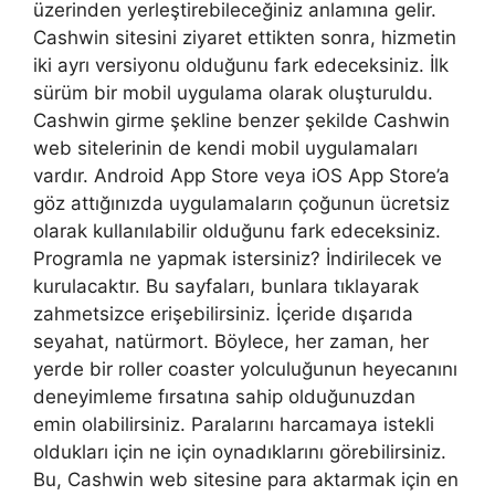
üzerinden yerleştirebileceğiniz anlamına gelir.
Cashwin sitesini ziyaret ettikten sonra, hizmetin
iki ayrı versiyonu olduğunu fark edeceksiniz. İlk
sürüm bir mobil uygulama olarak oluşturuldu.
Cashwin girme şekline benzer şekilde Cashwin
web sitelerinin de kendi mobil uygulamaları
vardır. Android App Store veya iOS App Store’a
göz attığınızda uygulamaların çoğunun ücretsiz
olarak kullanılabilir olduğunu fark edeceksiniz.
Programla ne yapmak istersiniz? İndirilecek ve
kurulacaktır. Bu sayfaları, bunlara tıklayarak
zahmetsizce erişebilirsiniz. İçeride dışarıda
seyahat, natürmort. Böylece, her zaman, her
yerde bir roller coaster yolculuğunun heyecanını
deneyimleme fırsatına sahip olduğunuzdan
emin olabilirsiniz. Paralarını harcamaya istekli
oldukları için ne için oynadıklarını görebilirsiniz.
Bu, Cashwin web sitesine para aktarmak için en