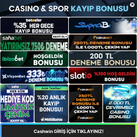
×
Cashwin GİRİŞ İÇİN TIKLAYINIZ!