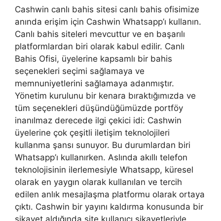
Cashwin canlı bahis sitesi canlı bahis ofisimize
anında erişim için Cashwin Whatsapp’ı kullanın.
Canlı bahis siteleri mevcuttur ve en başarılı
platformlardan biri olarak kabul edilir. Canlı
Bahis Ofisi, üyelerine kapsamlı bir bahis
seçenekleri seçimi sağlamaya ve
memnuniyetlerini sağlamaya adanmıştır.
Yönetim kurulunu bir kenara bıraktığımızda ve
tüm seçenekleri düşündüğümüzde portföy
inanılmaz derecede ilgi çekici idi: Cashwin
üyelerine çok çeşitli iletişim teknolojileri
kullanma şansı sunuyor. Bu durumlardan biri
Whatsapp’ı kullanırken. Aslında akıllı telefon
teknolojisinin ilerlemesiyle Whatsapp, küresel
olarak en yaygın olarak kullanılan ve tercih
edilen anlık mesajlaşma platformu olarak ortaya
çıktı. Cashwin bir yayını kaldırma konusunda bir
şikayet aldığında site kullanıcı şikayetleriyle