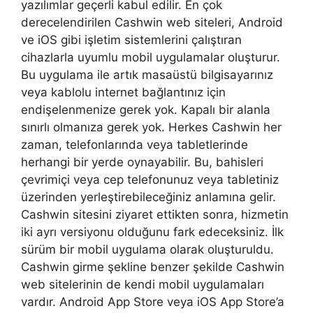
yazılımlar geçerli kabul edilir. En çok
derecelendirilen Cashwin web siteleri, Android
ve iOS gibi işletim sistemlerini çalıştıran
cihazlarla uyumlu mobil uygulamalar oluşturur.
Bu uygulama ile artık masaüstü bilgisayarınız
veya kablolu internet bağlantınız için
endişelenmenize gerek yok. Kapalı bir alanla
sınırlı olmanıza gerek yok. Herkes Cashwin her
zaman, telefonlarında veya tabletlerinde
herhangi bir yerde oynayabilir. Bu, bahisleri
çevrimiçi veya cep telefonunuz veya tabletiniz
üzerinden yerleştirebileceğiniz anlamına gelir.
Cashwin sitesini ziyaret ettikten sonra, hizmetin
iki ayrı versiyonu olduğunu fark edeceksiniz. İlk
sürüm bir mobil uygulama olarak oluşturuldu.
Cashwin girme şekline benzer şekilde Cashwin
web sitelerinin de kendi mobil uygulamaları
vardır. Android App Store veya iOS App Store’a