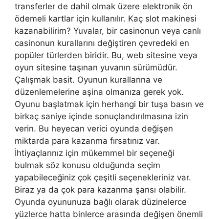
transferler de dahil olmak üzere elektronik ön
ödemeli kartlar için kullanılır. Kaç slot makinesi
kazanabilirim? Yuvalar, bir casinonun veya canlı
casinonun kurallarını değiştiren çevredeki en
popüler türlerden biridir. Bu, web sitesine veya
oyun sitesine taşınan yuvanın sürümüdür.
Çalışmak basit. Oyunun kurallarına ve
düzenlemelerine aşina olmanıza gerek yok.
Oyunu başlatmak için herhangi bir tuşa basın ve
birkaç saniye içinde sonuçlandırılmasına izin
verin. Bu heyecan verici oyunda değişen
miktarda para kazanma fırsatınız var.
İhtiyaçlarınız için mükemmel bir seçeneği
bulmak söz konusu olduğunda seçim
yapabileceğiniz çok çeşitli seçenekleriniz var.
Biraz ya da çok para kazanma şansı olabilir.
Oyunda oyununuza bağlı olarak düzinelerce
yüzlerce hatta binlerce arasında değişen önemli