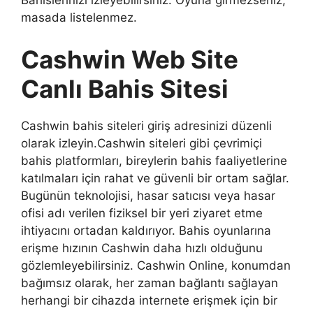
Bahislerinizi izleyebilirsiniz. Oyuna girmezseniz,
masada listelenmez.
Cashwin Web Site
Canlı Bahis Sitesi
Cashwin bahis siteleri giriş adresinizi düzenli
olarak izleyin.Cashwin siteleri gibi çevrimiçi
bahis platformları, bireylerin bahis faaliyetlerine
katılmaları için rahat ve güvenli bir ortam sağlar.
Bugünün teknolojisi, hasar satıcısı veya hasar
ofisi adı verilen fiziksel bir yeri ziyaret etme
ihtiyacını ortadan kaldırıyor. Bahis oyunlarına
erişme hızının Cashwin daha hızlı olduğunu
gözlemleyebilirsiniz. Cashwin Online, konumdan
bağımsız olarak, her zaman bağlantı sağlayan
herhangi bir cihazda internete erişmek için bir