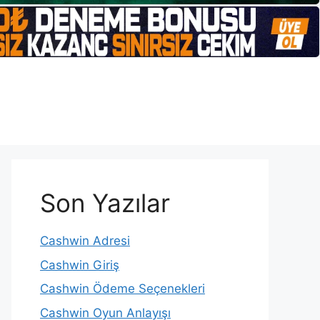
Son Yazılar
Cashwin Adresi
Cashwin Giriş
Cashwin Ödeme Seçenekleri
Cashwin Oyun Anlayışı