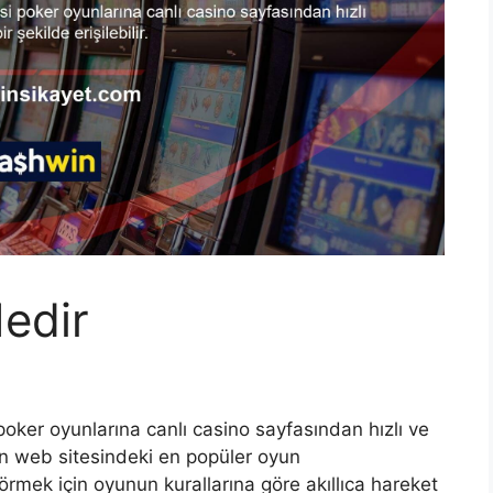
edir
ker oyunlarına canlı casino sayfasından hızlı ve
win web sitesindeki en popüler oyun
örmek için oyunun kurallarına göre akıllıca hareket