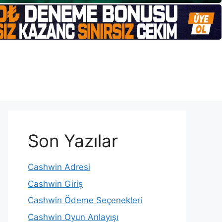
Son Yazılar
Cashwin Adresi
Cashwin Giriş
Cashwin Ödeme Seçenekleri
Cashwin Oyun Anlayışı