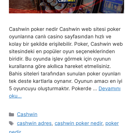
Cashwin poker nedir Cashwin web sitesi poker
oyunlarına canlı casino sayfasından hızlı ve
kolay bir şekilde erişilebilir. Poker, Cashwin web
sitesindeki en popüler oyun seçeneklerinden
biridir. Bu oyunda işlev görmek için oyunun
kurallarına göre akıllıca hareket etmelisiniz.
Bahis siteleri tarafından sunulan poker oyunları
tek deste kartlarla oynanır. Oyunun amacı en iyi
5 oyuncuyu oluşturmaktır. Pokerde …
Devamını
oku…
Kategoriler
Cashwin
Etiketler
cashwin adres
,
cashwin poker nedir
,
poker
nedir