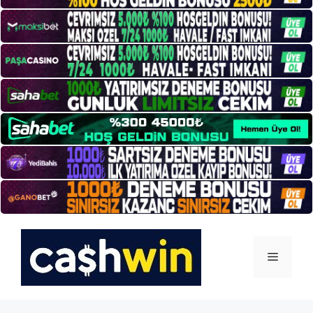
İçeriğe
atla
Menü