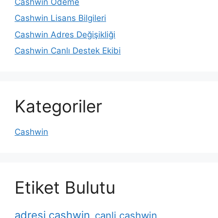
Cashwin Ödeme
Cashwin Lisans Bilgileri
Cashwin Adres Değişikliği
Cashwin Canlı Destek Ekibi
Kategoriler
Cashwin
Etiket Bulutu
adresi cashwin
canli cashwin