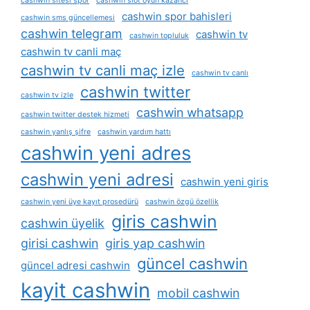
cashwin sitesi spor
cashwin slot oyun kazancı
cashwin spor bahisleri
cashwin sms güncellemesi
cashwin telegram
cashwin tv
cashwin topluluk
cashwin tv canli maç
cashwin tv canli maç izle
cashwin tv canlı
cashwin twitter
cashwin tv izle
cashwin whatsapp
cashwin twitter destek hizmeti
cashwin yanlış şifre
cashwin yardım hattı
cashwin yeni adres
cashwin yeni adresi
cashwin yeni giris
cashwin yeni üye kayıt prosedürü
cashwin özgü özellik
giris cashwin
cashwin üyelik
girisi cashwin
giris yap cashwin
güncel cashwin
güncel adresi cashwin
kayit cashwin
mobil cashwin