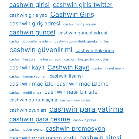
cashwin girisi
cashwin giris twitter
Cashwin Giriş
cashwin giris yap
cashwin giriş adresi
cashwin giriş sorunu
cashwin güncel
cashwin güncel adresi
cashwin güncelleme i̇şlemi
cashwin güvenilirlik gereksinimleri
cashwin güvenlir mi
cashwin hakkında
cashwin hesap silme hesabı açın
cashwin hoşgeldin bonusları
Cashwin Kayıt
cashwin kayit
cashwin kayıt üyelik
cashwin lisansı
cashwin kurum kayıtları
cashwin maç izle
cashwin maç izleme
cashwin nasil bir site
cashwin mobil cihaz
cashwin oturum açma
cashwin oyun alanı
cashwin para yatirma
cashwin oyunları
cashwin para çekme
cashwin poker
cashwin promosyon
cashwin poker oyunu
cashwin sitesi
cashwin promosyon kodu