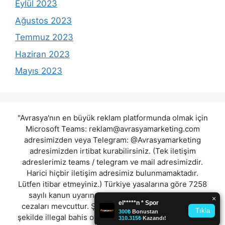
Eylül 2023
Ağustos 2023
Temmuz 2023
Haziran 2023
Mayıs 2023
"Avrasya'nın en büyük reklam platformunda olmak için
Microsoft Teams:
reklam@avrasyamarketing.com
adresimizden veya Telegram: @Avrasyamarketing
adresimizden irtibat kurabilirsiniz. (Tek iletişim
adreslerimiz teams / telegram ve mail adresimizdir.
Harici hiçbir iletişim adresimiz bulunmamaktadır.
Lütfen itibar etmeyiniz.) Türkiye yasalarına göre 7258
sayılı kanun uyarınca yasa dışı bahis oynamanın
cezaları mevcuttur. Şu an bulunduğunuz site hiç bir
şekilde illegal bahis oyunları oynatmıyor ve oynamaya