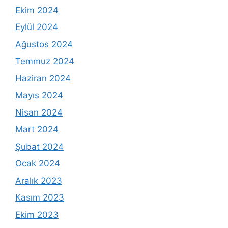
Ekim 2024
Eylül 2024
Ağustos 2024
Temmuz 2024
Haziran 2024
Mayıs 2024
Nisan 2024
Mart 2024
Şubat 2024
Ocak 2024
Aralık 2023
Kasım 2023
Ekim 2023