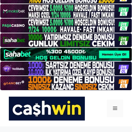
İçeriğe
atla
Menü