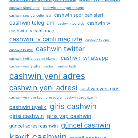
cashwin sitesi spor
cashwin slot oyun kazancı
cashwin spor bahisleri
cashwin sms güncellemesi
cashwin telegram
cashwin tv
cashwin topluluk
cashwin tv canli maç
cashwin tv canli maç izle
cashwin tv canlı
cashwin twitter
cashwin tv izle
cashwin whatsapp
cashwin twitter destek hizmeti
cashwin yanlış şifre
cashwin yardım hattı
cashwin yeni adres
cashwin yeni adresi
cashwin yeni giris
cashwin yeni üye kayıt prosedürü
cashwin özgü özellik
giris cashwin
cashwin üyelik
girisi cashwin
giris yap cashwin
güncel cashwin
güncel adresi cashwin
kayit cashwin