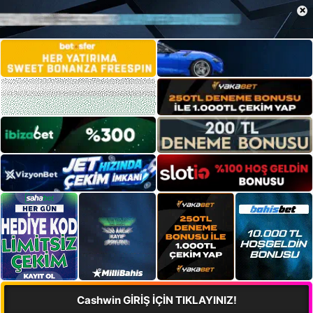
×
Cashwin GİRİŞ İÇİN TIKLAYINIZ!