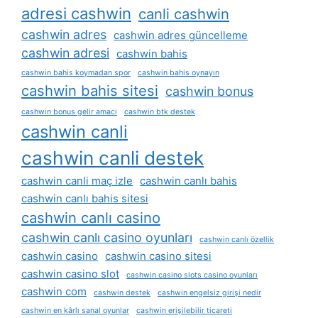
adresi cashwin
canli cashwin
cashwin adres
cashwin adres güncelleme
cashwin adresi
cashwin bahis
cashwin bahis koymadan spor
cashwin bahis oynayın
cashwin bahis sitesi
cashwin bonus
cashwin bonus gelir amacı
cashwin btk destek
cashwin canli
cashwin canli destek
cashwin canli maç izle
cashwin canlı bahis
cashwin canlı bahis sitesi
cashwin canlı casino
cashwin canlı casino oyunları
cashwin canlı özellik
cashwin casino
cashwin casino sitesi
cashwin casino slot
cashwin casino slots casino oyunları
cashwin com
cashwin destek
cashwin engelsiz girişi nedir
cashwin en kârlı sanal oyunlar
cashwin erişilebilir ticareti