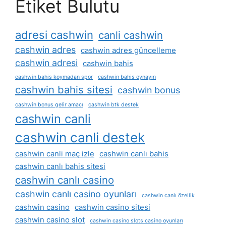
Etiket Bulutu
adresi cashwin
canli cashwin
cashwin adres
cashwin adres güncelleme
cashwin adresi
cashwin bahis
cashwin bahis koymadan spor
cashwin bahis oynayın
cashwin bahis sitesi
cashwin bonus
cashwin bonus gelir amacı
cashwin btk destek
cashwin canli
cashwin canli destek
cashwin canli maç izle
cashwin canlı bahis
cashwin canlı bahis sitesi
cashwin canlı casino
cashwin canlı casino oyunları
cashwin canlı özellik
cashwin casino
cashwin casino sitesi
cashwin casino slot
cashwin casino slots casino oyunları