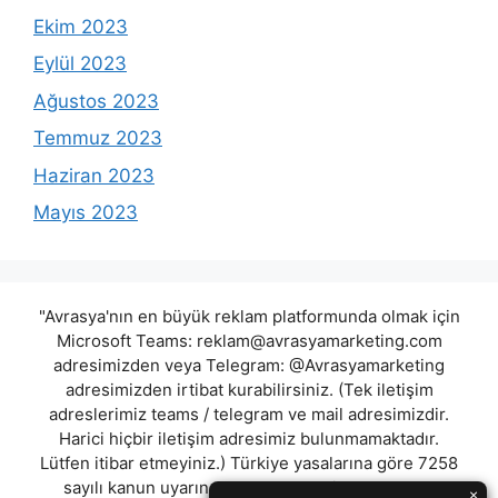
Ekim 2023
Eylül 2023
Ağustos 2023
Temmuz 2023
Haziran 2023
Mayıs 2023
"Avrasya'nın en büyük reklam platformunda olmak için
Microsoft Teams:
reklam@avrasyamarketing.com
adresimizden veya Telegram: @Avrasyamarketing
adresimizden irtibat kurabilirsiniz. (Tek iletişim
adreslerimiz teams / telegram ve mail adresimizdir.
Harici hiçbir iletişim adresimiz bulunmamaktadır.
Lütfen itibar etmeyiniz.) Türkiye yasalarına göre 7258
sayılı kanun uyarınca yasa dışı bahis oynamanın