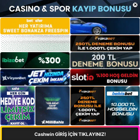
×
Cashwin GİRİŞ İÇİN TIKLAYINIZ!