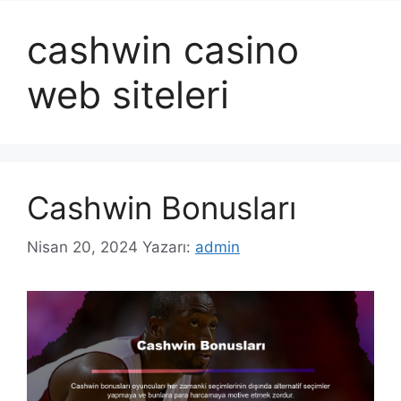
cashwin casino
web siteleri
Cashwin Bonusları
Nisan 20, 2024
Yazarı:
admin