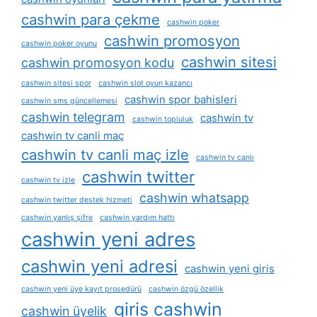
cashwin para çekme
cashwin poker
cashwin promosyon
cashwin poker oyunu
cashwin sitesi
cashwin promosyon kodu
cashwin sitesi spor
cashwin slot oyun kazancı
cashwin spor bahisleri
cashwin sms güncellemesi
cashwin telegram
cashwin tv
cashwin topluluk
cashwin tv canli maç
cashwin tv canli maç izle
cashwin tv canlı
cashwin twitter
cashwin tv izle
cashwin whatsapp
cashwin twitter destek hizmeti
cashwin yanlış şifre
cashwin yardım hattı
cashwin yeni adres
cashwin yeni adresi
cashwin yeni giris
cashwin yeni üye kayıt prosedürü
cashwin özgü özellik
giris cashwin
cashwin üyelik