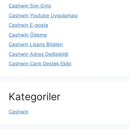
Cashwin Son Giriş
Cashwin Youtube Uygulaması
Cashwin E-posta
Cashwin Ödeme
Cashwin Lisans Bilgileri
Cashwin Adres Değişikliği
Cashwin Canlı Destek Ekibi
Kategoriler
Cashwin