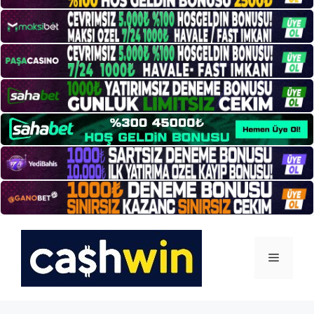
İçeriğe
atla
Menü