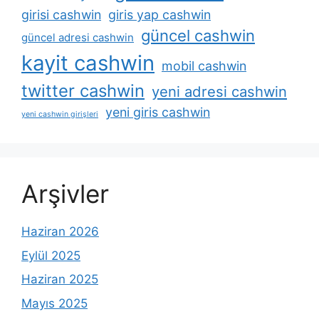
girisi cashwin
giris yap cashwin
güncel cashwin
güncel adresi cashwin
kayit cashwin
mobil cashwin
twitter cashwin
yeni adresi cashwin
yeni giris cashwin
yeni cashwin girişleri
Arşivler
Haziran 2026
Eylül 2025
Haziran 2025
Mayıs 2025