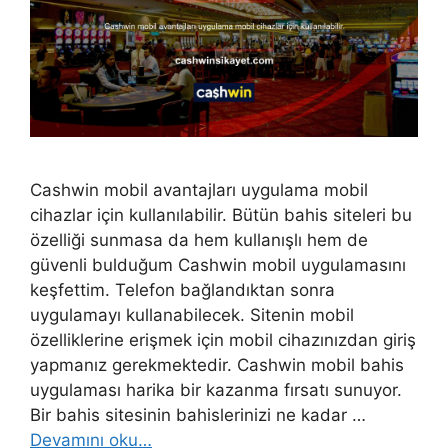
Cashwin mobil avantajları uygulama mobil
cihazlar için kullanılabilir. Bütün bahis siteleri bu
özelliği sunmasa da hem kullanışlı hem de
güvenli bulduğum Cashwin mobil uygulamasını
keşfettim. Telefon bağlandıktan sonra
uygulamayı kullanabilecek. Sitenin mobil
özelliklerine erişmek için mobil cihazınızdan giriş
yapmanız gerekmektedir. Cashwin mobil bahis
uygulaması harika bir kazanma fırsatı sunuyor.
Bir bahis sitesinin bahislerinizi ne kadar …
Devamını oku…