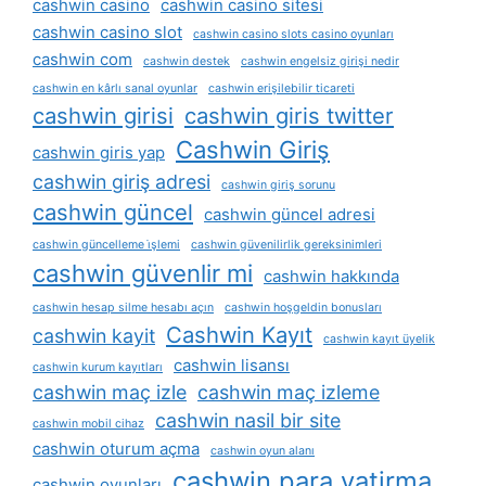
cashwin casino
cashwin casino sitesi
cashwin casino slot
cashwin casino slots casino oyunları
cashwin com
cashwin destek
cashwin engelsiz girişi nedir
cashwin en kârlı sanal oyunlar
cashwin erişilebilir ticareti
cashwin girisi
cashwin giris twitter
Cashwin Giriş
cashwin giris yap
cashwin giriş adresi
cashwin giriş sorunu
cashwin güncel
cashwin güncel adresi
cashwin güncelleme i̇şlemi
cashwin güvenilirlik gereksinimleri
cashwin güvenlir mi
cashwin hakkında
cashwin hesap silme hesabı açın
cashwin hoşgeldin bonusları
Cashwin Kayıt
cashwin kayit
cashwin kayıt üyelik
cashwin lisansı
cashwin kurum kayıtları
cashwin maç izle
cashwin maç izleme
cashwin nasil bir site
cashwin mobil cihaz
cashwin oturum açma
cashwin oyun alanı
cashwin para yatirma
cashwin oyunları