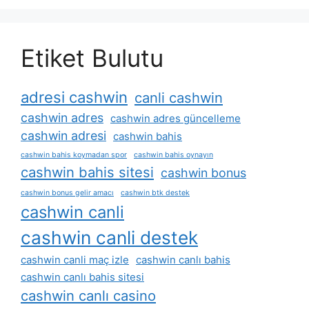
Etiket Bulutu
adresi cashwin
canli cashwin
cashwin adres
cashwin adres güncelleme
cashwin adresi
cashwin bahis
cashwin bahis koymadan spor
cashwin bahis oynayın
cashwin bahis sitesi
cashwin bonus
cashwin bonus gelir amacı
cashwin btk destek
cashwin canli
cashwin canli destek
cashwin canli maç izle
cashwin canlı bahis
cashwin canlı bahis sitesi
cashwin canlı casino