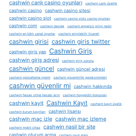
cashwin canlı casino oyunları
cashwin canlı özellik
cashwin casino
cashwin casino sitesi
cashwin casino slot
cashwin casino slots casino oyunları
cashwin com
cashwin destek
cashwin engelsiz girişi nedir
cashwin en kârlı sanal oyunlar
cashwin erişilebilir ticareti
cashwin girisi
cashwin giris twitter
Cashwin Giriş
cashwin giris yap
cashwin giriş adresi
cashwin giriş sorunu
cashwin güncel
cashwin güncel adresi
cashwin güncelleme i̇şlemi
cashwin güvenilirlik gereksinimleri
cashwin güvenlir mi
cashwin hakkında
cashwin hesap silme hesabı açın
cashwin hoşgeldin bonusları
Cashwin Kayıt
cashwin kayit
cashwin kayıt üyelik
cashwin lisansı
cashwin kurum kayıtları
cashwin maç izle
cashwin maç izleme
cashwin nasil bir site
cashwin mobil cihaz
cashwin oturum açma
cashwin oyun alanı