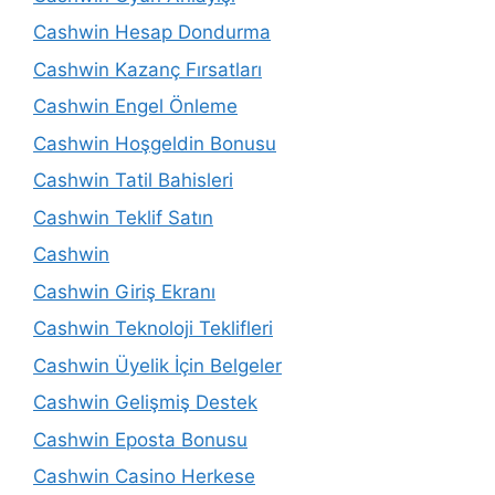
Cashwin Hesap Dondurma
Cashwin Kazanç Fırsatları
Cashwin Engel Önleme
Cashwin Hoşgeldin Bonusu
Cashwin Tatil Bahisleri
Cashwin Teklif Satın
Cashwin
Cashwin Giriş Ekranı
Cashwin Teknoloji Teklifleri
Cashwin Üyelik İçin Belgeler
Cashwin Gelişmiş Destek
Cashwin Eposta Bonusu
Cashwin Casino Herkese