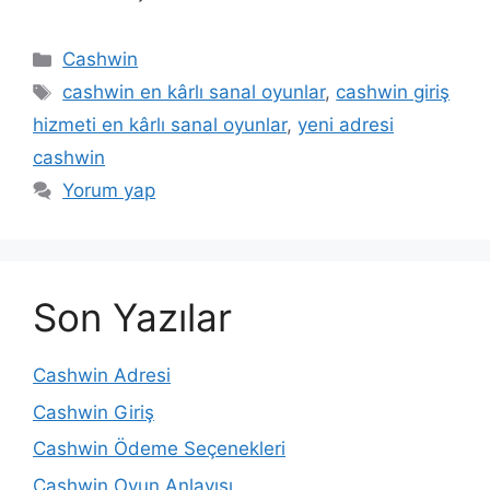
Kategoriler
Cashwin
Etiketler
cashwin en kârlı sanal oyunlar
,
cashwin giriş
hizmeti en kârlı sanal oyunlar
,
yeni adresi
cashwin
Yorum yap
Son Yazılar
Cashwin Adresi
Cashwin Giriş
Cashwin Ödeme Seçenekleri
Cashwin Oyun Anlayışı