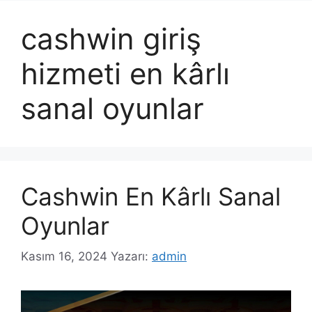
cashwin giriş
hizmeti en kârlı
sanal oyunlar
Cashwin En Kârlı Sanal
Oyunlar
Kasım 16, 2024
Yazarı:
admin