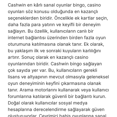
Cashwin en kârlı sanal oyunlar bingo, casino
oyunları söz konusu olduğunda en kazançlı
seçeneklerden biridir. Öncelikle ek kartlar seçin,
daha fazla para yatırın ve keyifli bir deneyim
sağlayın. Bu özellik, kullanıcıların canlı bir
internet bağlantısı üzerinden birden fazla oyun
oturumuna katılmasına olanak tanır. Ek olarak,
bu yaklaşım ilk ve sonraki kuyuların karlılığını
artırır. Sonuç olarak en kazançlı casino
oyunlarından biridir. Cashwin bingo sağlayan
çok sayıda yer var. Bu, kullanıcıların gerekli
lisans ve altyapının mevcut olmasıyla geleneksel
oyun deneyiminin keyfini çıkarmasına olanak
tanır. Arama motorlarını kullanarak veya kullanıcı
forumlarına katılarak güvenli bir bağlantı kurun.
Doğal olarak kullanıcılar sosyal medya
hesaplarına derecelendirme sağlayarak güven
oluşturuyorlar. Çevrimiçi bahis oyunlarına sanal