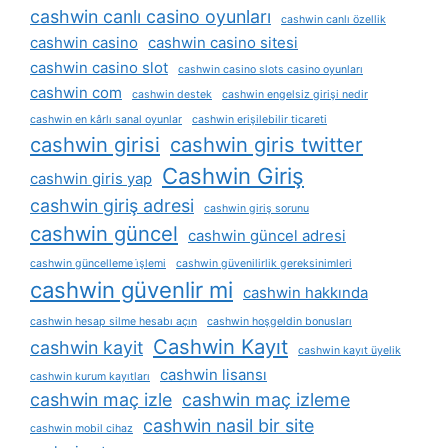
cashwin canlı casino oyunları
cashwin canlı özellik
cashwin casino
cashwin casino sitesi
cashwin casino slot
cashwin casino slots casino oyunları
cashwin com
cashwin destek
cashwin engelsiz girişi nedir
cashwin en kârlı sanal oyunlar
cashwin erişilebilir ticareti
cashwin girisi
cashwin giris twitter
Cashwin Giriş
cashwin giris yap
cashwin giriş adresi
cashwin giriş sorunu
cashwin güncel
cashwin güncel adresi
cashwin güncelleme i̇şlemi
cashwin güvenilirlik gereksinimleri
cashwin güvenlir mi
cashwin hakkında
cashwin hesap silme hesabı açın
cashwin hoşgeldin bonusları
Cashwin Kayıt
cashwin kayit
cashwin kayıt üyelik
cashwin lisansı
cashwin kurum kayıtları
cashwin maç izle
cashwin maç izleme
cashwin nasil bir site
cashwin mobil cihaz