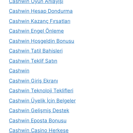
Cashwin Oyun Anlayışı
Cashwin Hesap Dondurma
Cashwin Kazanç Fırsatları
Cashwin Engel Önleme
Cashwin Hoşgeldin Bonusu
Cashwin Tatil Bahisleri
Cashwin Teklif Satın
Cashwin
Cashwin Giriş Ekranı
Cashwin Teknoloji Teklifleri
Cashwin Üyelik İçin Belgeler
Cashwin Gelişmiş Destek
Cashwin Eposta Bonusu
Cashwin Casino Herkese