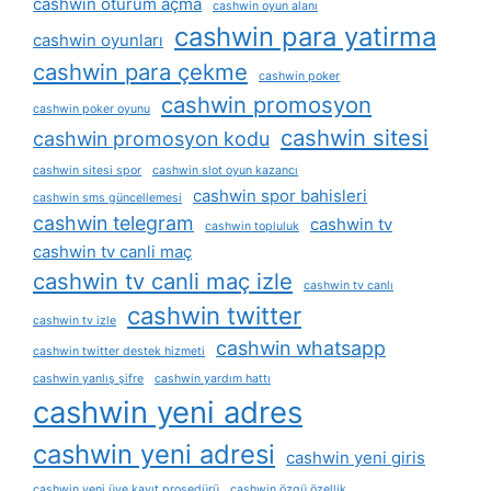
cashwin oturum açma
cashwin oyun alanı
cashwin para yatirma
cashwin oyunları
cashwin para çekme
cashwin poker
cashwin promosyon
cashwin poker oyunu
cashwin sitesi
cashwin promosyon kodu
cashwin sitesi spor
cashwin slot oyun kazancı
cashwin spor bahisleri
cashwin sms güncellemesi
cashwin telegram
cashwin tv
cashwin topluluk
cashwin tv canli maç
cashwin tv canli maç izle
cashwin tv canlı
cashwin twitter
cashwin tv izle
cashwin whatsapp
cashwin twitter destek hizmeti
cashwin yanlış şifre
cashwin yardım hattı
cashwin yeni adres
cashwin yeni adresi
cashwin yeni giris
cashwin yeni üye kayıt prosedürü
cashwin özgü özellik