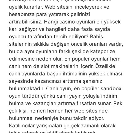
üyelik kurarlar. Web sitesini inceleyerek ve
hesabınıza para yatırarak gelirinizi
artırabilirsiniz. Hangi casino oyunları en yüksek
karı sağlıyor ve hangileri daha fazla sayıda
oyuncu tarafından tercih ediliyor? Bahis
sitelerinin sıklıkla değişen öncelik oranları vardır,
bu da aynı oyunların farklı şekilde kategorize
edilmesine neden olur. En popüler oyunlar hem
canlı hem de slot makinelerini içerir. Özellikle
canlı oyunlarda başarı ihtimalinin yüksek olması
sayesinde kazancınızı arttırma şansınız
bulunmaktadır. Canlı oyun, en popüler sandbox
oyun türüdür çünkü canlı yayın yoluyla indirim
bulma ve kazançları artırma fırsatları sunar. Pek
çok kişi, hemen hemen her web sitesinde
bulunması nedeniyle bunu takdir ediyor.
Katılımcılar yarışmaları gerçek zamanlı olarak