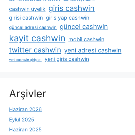
giris cashwin
cashwin üyelik
girisi cashwin
giris yap cashwin
güncel cashwin
güncel adresi cashwin
kayit cashwin
mobil cashwin
twitter cashwin
yeni adresi cashwin
yeni giris cashwin
yeni cashwin girişleri
Arşivler
Haziran 2026
Eylül 2025
Haziran 2025