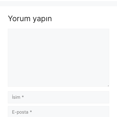
Yorum yapın
Yorum
İsim
E-
posta