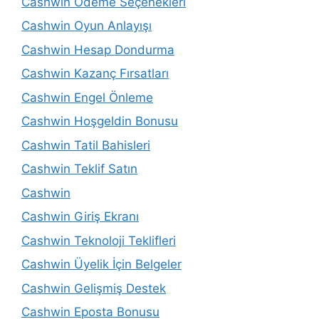
Cashwin Ödeme Seçenekleri
Cashwin Oyun Anlayışı
Cashwin Hesap Dondurma
Cashwin Kazanç Fırsatları
Cashwin Engel Önleme
Cashwin Hoşgeldin Bonusu
Cashwin Tatil Bahisleri
Cashwin Teklif Satın
Cashwin
Cashwin Giriş Ekranı
Cashwin Teknoloji Teklifleri
Cashwin Üyelik İçin Belgeler
Cashwin Gelişmiş Destek
Cashwin Eposta Bonusu