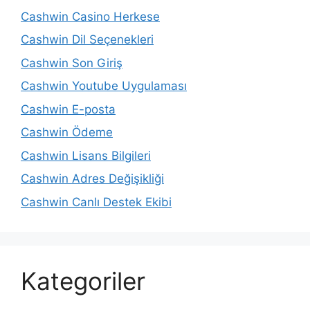
Cashwin Casino Herkese
Cashwin Dil Seçenekleri
Cashwin Son Giriş
Cashwin Youtube Uygulaması
Cashwin E-posta
Cashwin Ödeme
Cashwin Lisans Bilgileri
Cashwin Adres Değişikliği
Cashwin Canlı Destek Ekibi
Kategoriler