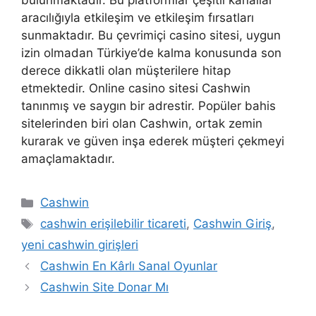
bulunmaktadır. Bu platformlar çeşitli kanallar
aracılığıyla etkileşim ve etkileşim fırsatları
sunmaktadır. Bu çevrimiçi casino sitesi, uygun
izin olmadan Türkiye’de kalma konusunda son
derece dikkatli olan müşterilere hitap
etmektedir. Online casino sitesi Cashwin
tanınmış ve saygın bir adrestir. Popüler bahis
sitelerinden biri olan Cashwin, ortak zemin
kurarak ve güven inşa ederek müşteri çekmeyi
amaçlamaktadır.
Kategoriler
Cashwin
Etiketler
cashwin erişilebilir ticareti
,
Cashwin Giriş
,
yeni cashwin girişleri
Cashwin En Kârlı Sanal Oyunlar
Cashwin Site Donar Mı