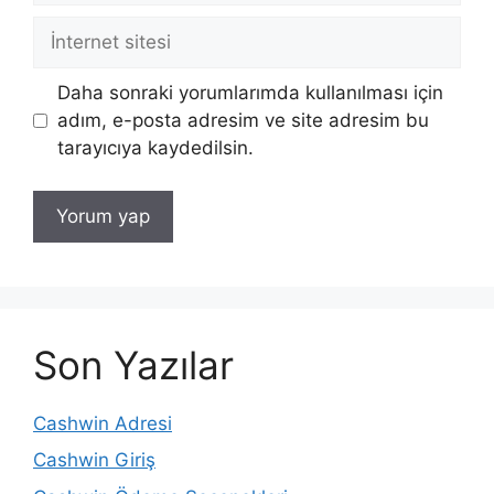
İnternet
sitesi
Daha sonraki yorumlarımda kullanılması için
adım, e-posta adresim ve site adresim bu
tarayıcıya kaydedilsin.
Son Yazılar
Cashwin Adresi
Cashwin Giriş