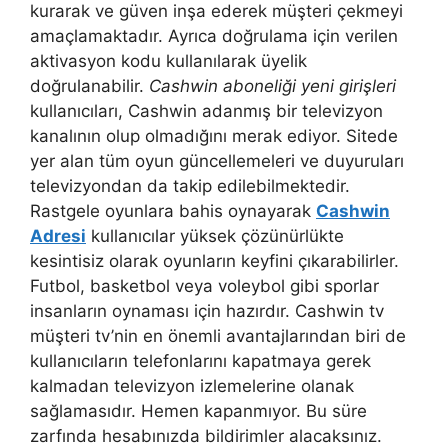
kurarak ve güven inşa ederek müşteri çekmeyi
amaçlamaktadır. Ayrıca doğrulama için verilen
aktivasyon kodu kullanılarak üyelik
doğrulanabilir.
Cashwin aboneliği yeni girişleri
kullanıcıları, Cashwin adanmış bir televizyon
kanalının olup olmadığını merak ediyor. Sitede
yer alan tüm oyun güncellemeleri ve duyuruları
televizyondan da takip edilebilmektedir.
Rastgele oyunlara bahis oynayarak
Cashwin
Adresi
kullanıcılar yüksek çözünürlükte
kesintisiz olarak oyunların keyfini çıkarabilirler.
Futbol, ​​basketbol veya voleybol gibi sporlar
insanların oynaması için hazırdır. Cashwin tv
müşteri tv’nin en önemli avantajlarından biri de
kullanıcıların telefonlarını kapatmaya gerek
kalmadan televizyon izlemelerine olanak
sağlamasıdır. Hemen kapanmıyor. Bu süre
zarfında hesabınızda bildirimler alacaksınız.