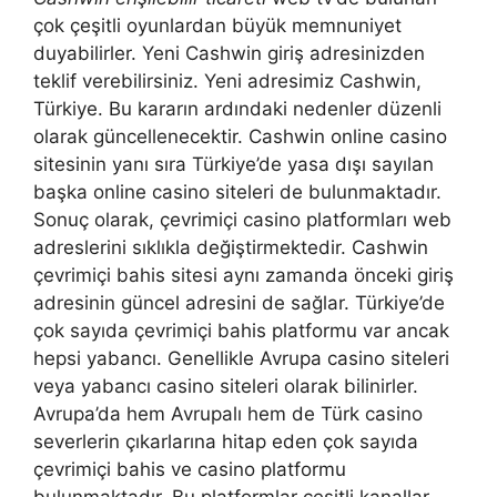
çok çeşitli oyunlardan büyük memnuniyet
duyabilirler. Yeni Cashwin giriş adresinizden
teklif verebilirsiniz. Yeni adresimiz Cashwin,
Türkiye. Bu kararın ardındaki nedenler düzenli
olarak güncellenecektir. Cashwin online casino
sitesinin yanı sıra Türkiye’de yasa dışı sayılan
başka online casino siteleri de bulunmaktadır.
Sonuç olarak, çevrimiçi casino platformları web
adreslerini sıklıkla değiştirmektedir. Cashwin
çevrimiçi bahis sitesi aynı zamanda önceki giriş
adresinin güncel adresini de sağlar. Türkiye’de
çok sayıda çevrimiçi bahis platformu var ancak
hepsi yabancı. Genellikle Avrupa casino siteleri
veya yabancı casino siteleri olarak bilinirler.
Avrupa’da hem Avrupalı ​​hem de Türk casino
severlerin çıkarlarına hitap eden çok sayıda
çevrimiçi bahis ve casino platformu