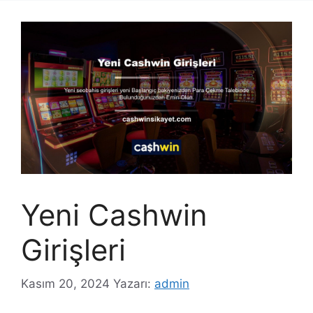
Yeni Cashwin
Girişleri
Kasım 20, 2024
Yazarı:
admin