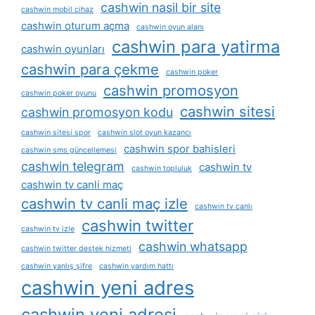
cashwin nasil bir site
cashwin mobil cihaz
cashwin oturum açma
cashwin oyun alanı
cashwin para yatirma
cashwin oyunları
cashwin para çekme
cashwin poker
cashwin promosyon
cashwin poker oyunu
cashwin sitesi
cashwin promosyon kodu
cashwin sitesi spor
cashwin slot oyun kazancı
cashwin spor bahisleri
cashwin sms güncellemesi
cashwin telegram
cashwin tv
cashwin topluluk
cashwin tv canli maç
cashwin tv canli maç izle
cashwin tv canlı
cashwin twitter
cashwin tv izle
cashwin whatsapp
cashwin twitter destek hizmeti
cashwin yanlış şifre
cashwin yardım hattı
cashwin yeni adres
cashwin yeni adresi