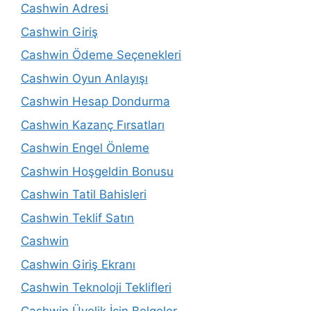
Cashwin Adresi
Cashwin Giriş
Cashwin Ödeme Seçenekleri
Cashwin Oyun Anlayışı
Cashwin Hesap Dondurma
Cashwin Kazanç Fırsatları
Cashwin Engel Önleme
Cashwin Hoşgeldin Bonusu
Cashwin Tatil Bahisleri
Cashwin Teklif Satın
Cashwin
Cashwin Giriş Ekranı
Cashwin Teknoloji Teklifleri
Cashwin Üyelik İçin Belgeler