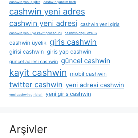
cashwin yanlış şifre
cashwin yardım hattı
cashwin yeni adres
cashwin yeni adresi
cashwin yeni giris
cashwin yeni üye kayıt prosedürü
cashwin özgü özellik
giris cashwin
cashwin üyelik
girisi cashwin
giris yap cashwin
güncel cashwin
güncel adresi cashwin
kayit cashwin
mobil cashwin
twitter cashwin
yeni adresi cashwin
yeni giris cashwin
yeni cashwin girişleri
Arşivler