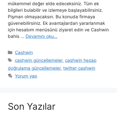
mükemmel değer elde edeceksiniz. Tüm ek
bilgileri bulabilir ve izlemeye başlayabilirsiniz.
Pişman olmayacaksın. Bu konuda firmaya
güvenebilirsiniz. Ek avantajlardan yararlanmak
için hesabım menüsünü ziyaret edin ve Cashwin
bahis …
Devamını oku…
Kategoriler
Cashwin
Etiketler
cashwin güncellemeler
,
cashwin hesap
doğrulama güncellemeler
,
twitter cashwin
Yorum yap
Son Yazılar