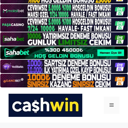
İçeriğe
atla
Menü