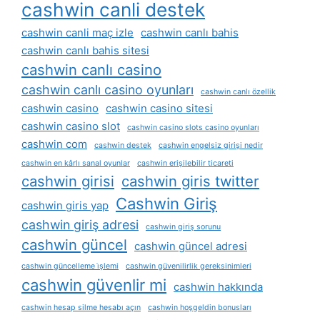
cashwin canli destek
cashwin canli maç izle
cashwin canlı bahis
cashwin canlı bahis sitesi
cashwin canlı casino
cashwin canlı casino oyunları
cashwin canlı özellik
cashwin casino
cashwin casino sitesi
cashwin casino slot
cashwin casino slots casino oyunları
cashwin com
cashwin destek
cashwin engelsiz girişi nedir
cashwin en kârlı sanal oyunlar
cashwin erişilebilir ticareti
cashwin girisi
cashwin giris twitter
Cashwin Giriş
cashwin giris yap
cashwin giriş adresi
cashwin giriş sorunu
cashwin güncel
cashwin güncel adresi
cashwin güncelleme i̇şlemi
cashwin güvenilirlik gereksinimleri
cashwin güvenlir mi
cashwin hakkında
cashwin hesap silme hesabı açın
cashwin hoşgeldin bonusları