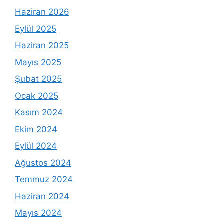
Haziran 2026
Eylül 2025
Haziran 2025
Mayıs 2025
Şubat 2025
Ocak 2025
Kasım 2024
Ekim 2024
Eylül 2024
Ağustos 2024
Temmuz 2024
Haziran 2024
Mayıs 2024