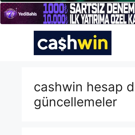
İçeriğe
atla
cashwin hesap 
güncellemeler