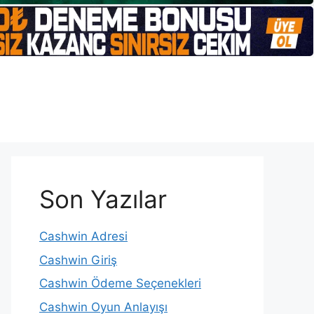
Son Yazılar
Cashwin Adresi
Cashwin Giriş
Cashwin Ödeme Seçenekleri
Cashwin Oyun Anlayışı