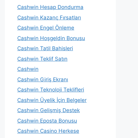
Cashwin Hesap Dondurma
Cashwin Kazanç Fırsatları
Cashwin Engel Önleme
Cashwin Hoşgeldin Bonusu
Cashwin Tatil Bahisleri
Cashwin Teklif Satın
Cashwin
Cashwin Giriş Ekranı
Cashwin Teknoloji Teklifleri
Cashwin Üyelik İçin Belgeler
Cashwin Gelişmiş Destek
Cashwin Eposta Bonusu
Cashwin Casino Herkese